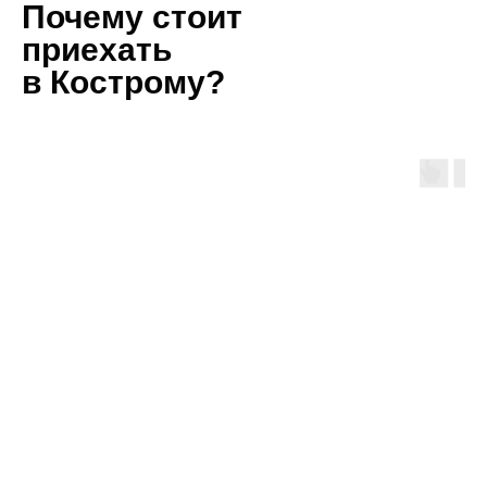
Почему стоит
приехать
в Кострому?