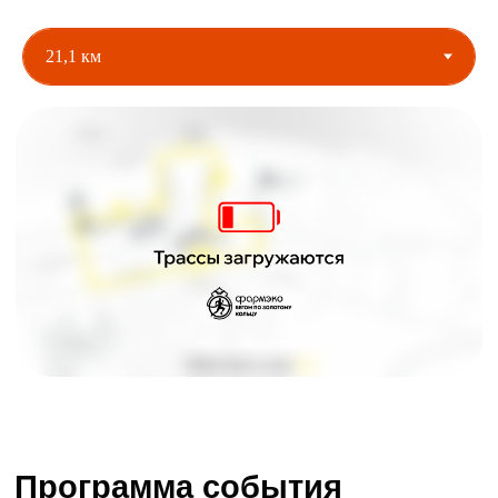
Программа события